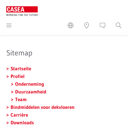
Sitemap
Startseite
Profiel
Onderneming
Duurzaamheid
Team
Bindmiddelen voor dekvloeren
Carrière
Downloads