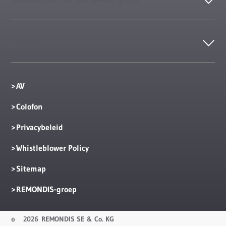
Contact
AV
Colofon
Privacybeleid
Whistleblower Policy
Sitemap
REMONDIS-groep
©
2026 REMONDIS SE & Co. KG